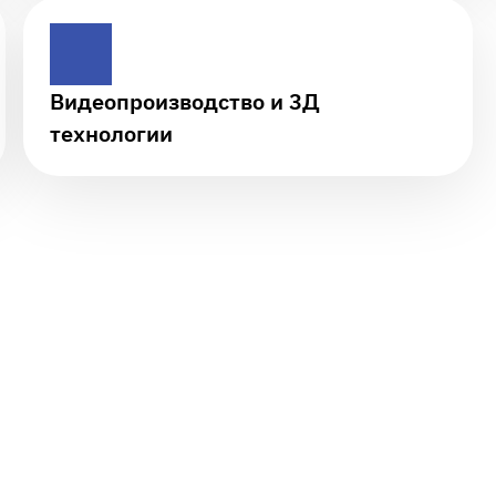
Видеопроизводство и 3Д
технологии