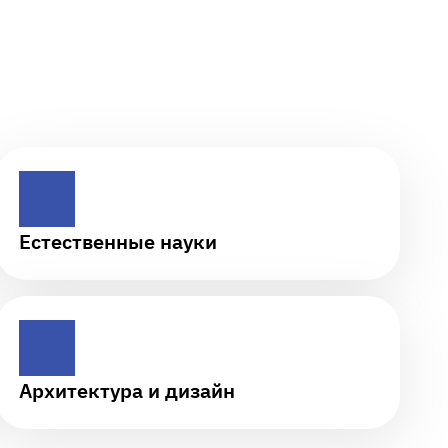
Естественные науки
Архитектура и дизайн