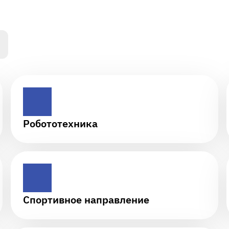
Робототехника
Спортивное направление