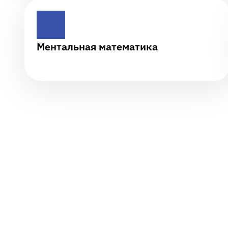
Ментальная математика