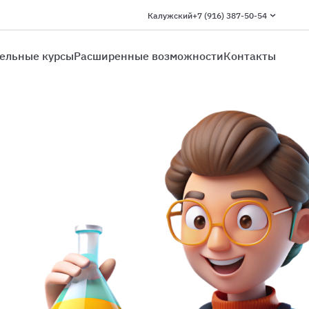
Калужский
+7 (916) 387-50-54
ельные курсы
Расширенные возможности
Контакты