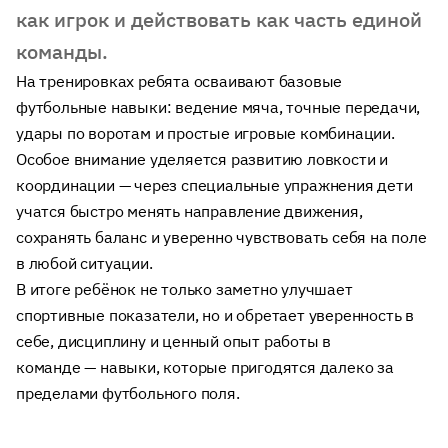
как игрок и действовать как часть единой
команды.
На тренировках ребята осваивают базовые
футбольные навыки: ведение мяча, точные передачи,
удары по воротам и простые игровые комбинации.
Особое внимание уделяется развитию ловкости и
координации — через специальные упражнения дети
учатся быстро менять направление движения,
сохранять баланс и уверенно чувствовать себя на поле
в любой ситуации.
В итоге ребёнок не только заметно улучшает
спортивные показатели, но и обретает уверенность в
себе, дисциплину и ценный опыт работы в
команде — навыки, которые пригодятся далеко за
пределами футбольного поля.