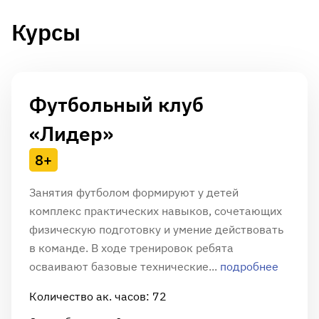
Курсы
Футбольный клуб
«Лидер»
8+
Занятия футболом формируют у детей
комплекс практических навыков, сочетающих
физическую подготовку и умение действовать
в команде. В ходе тренировок ребята
осваивают базовые технические...
подробнее
Количество ак. часов: 72