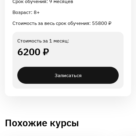
Срок обучения: 9 месяцев
Возраст: 8+
Стоимость за весь срок обучения: 55800 ₽
Стоимость за 1 месяц:
6200 ₽
Записаться
Похожие курсы