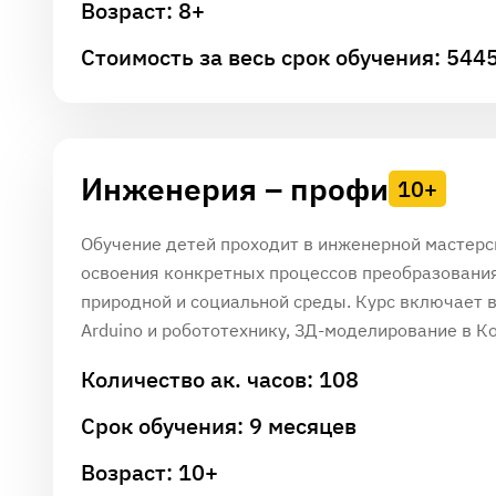
Возраст: 8+
Стоимость за весь срок обучения: 544
Инженерия – профи
10+
Обучение детей проходит в инженерной мастерск
освоения конкретных процессов преобразования
природной и социальной среды. Курс включает в
Arduino и робототехнику, ЗД-моделирование в К
Количество ак. часов: 108
Срок обучения: 9 месяцев
Возраст: 10+