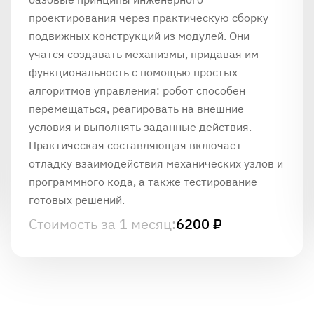
проектирования через практическую сборку
подвижных конструкций из модулей. Они
учатся создавать механизмы, придавая им
функциональность с помощью простых
алгоритмов управления: робот способен
перемещаться, реагировать на внешние
условия и выполнять заданные действия.
Практическая составляющая включает
отладку взаимодействия механических узлов и
программного кода, а также тестирование
готовых решений.
Стоимость за 1 месяц:
6200 ₽