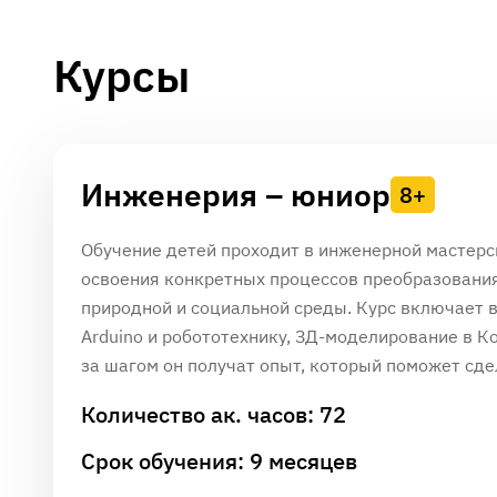
Курсы
Инженерия – юниор
8+
Обучение детей проходит в инженерной мастерск
освоения конкретных процессов преобразования
природной и социальной среды. Курс включает в
Arduino и робототехнику, ЗД-моделирование в К
за шагом он получат опыт, который поможет сд
Количество ак. часов: 72
Срок обучения: 9 месяцев