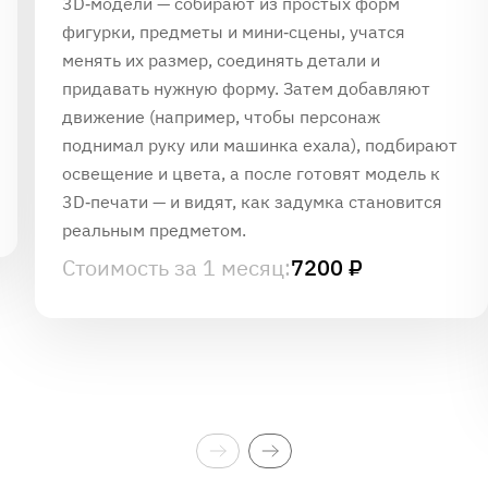
3D‑модели — собирают из простых форм
фигурки, предметы и мини‑сцены, учатся
менять их размер, соединять детали и
придавать нужную форму. Затем добавляют
движение (например, чтобы персонаж
поднимал руку или машинка ехала), подбирают
освещение и цвета, а после готовят модель к
3D‑печати — и видят, как задумка становится
реальным предметом.
Стоимость за 1 месяц:
7200 ₽