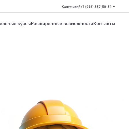
Калужский
+7 (916) 387-50-54
ельные курсы
Расширенные возможности
Контакты