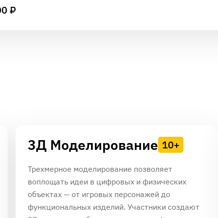
00 ₽
3Д Моделирование
10+
Трехмерное моделирование позволяет
воплощать идеи в цифровых и физических
объектах — от игровых персонажей до
функциональных изделий. Участники создают