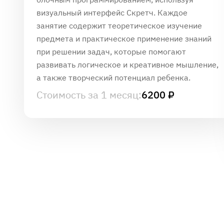
визуальный интерфейс Скретч. Каждое
занятие содержит теоретическое изучение
предмета и практическое применение знаний
при решении задач, которые помогают
развивать логическое и креативное мышление,
а также творческий потенциал ребенка.
Стоимость за 1 месяц:
6200 ₽